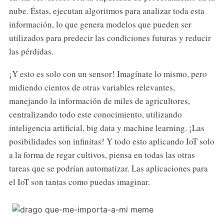
nube. Éstas, ejecutan algoritmos para analizar toda esta
información, lo que genera modelos que pueden ser
utilizados para predecir las condiciones futuras y reducir
las pérdidas.
¡Y esto es solo con un sensor! Imagínate lo mismo, pero
midiendo cientos de otras variables relevantes,
manejando la información de miles de agricultores,
centralizando todo este conocimiento, utilizando
inteligencia artificial, big data y machine learning. ¡Las
posibilidades son infinitas! Y todo esto aplicando IoT solo
a la forma de regar cultivos, piensa en todas las otras
tareas que se podrían automatizar. Las aplicaciones para
el IoT son tantas como puedas imaginar.