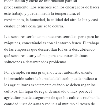
recopilación y envío de información para su
procesamiento. Los sensores son los encargados de hacer
este trabajo y pueden medir la temperatura, el
movimiento, la humedad, la calidad del aire, la luz y casi
cualquier otra cosa que se te ocurra.
Los sensores serían como nuestros sentidos, pero para las
máquinas, conectándolas con el entorno físico. El trabajo
de las empresas que desarrollan IoT es ir descubriendo
qué sensores usar y cómo, para encontrar distintas
soluciones a determinados problemas.
Por ejemplo, en una granja, obtener automáticamente
información sobre la humedad del suelo puede indicar a
los agricultores exactamente cuándo se deben regar los
cultivos. En lugar de regar demasiado o muy poco, el
agricultor puede asegurarse de que los cultivos reciban la
cantidad justa de agua y reducir al mínimo el riesgo de