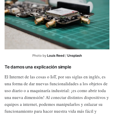
Photo by 
Louis Reed
 / 
Unsplash
Te damos una explicación simple
El Internet de las cosas o IoT, por sus siglas en inglés, es
una forma de dar nuevas funcionalidades a los objetos de
uso diario o a maquinaría industrial: ¡es como abrir toda
una nueva dimensión! Al conectar distintos dispositivos y
equipos a internet, podemos manipularlos y enlazar su
funcionamiento para hacer nuestra vida más fácil y