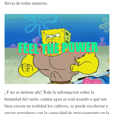
lluvia de todas maneras.
¡Y no se detiene ahí! Toda la información sobre la
humedad del suelo, cuánta agua se está usando o qué tan
bien crecen en realidad los cultivos, se puede recolectar y
enviar servidores con la capacidad de procesamiento en la