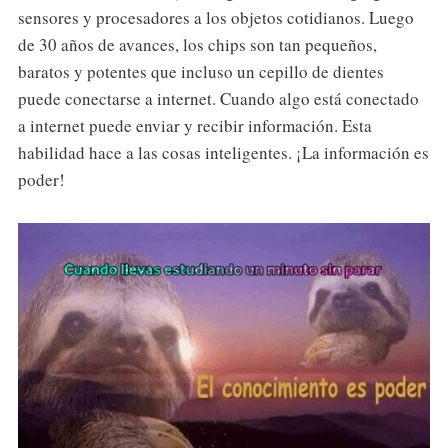
sensores y procesadores a los objetos cotidianos. Luego
de 30 años de avances, los chips son tan pequeños,
baratos y potentes que incluso un cepillo de dientes
puede conectarse a internet. Cuando algo está conectado
a internet puede enviar y recibir información. Esta
habilidad hace a las cosas inteligentes. ¡La información es
poder!