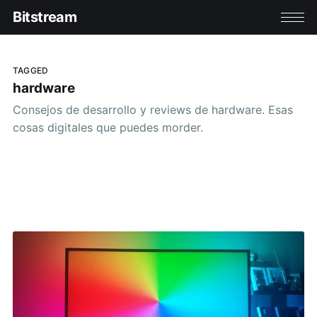
Bitstream
TAGGED
hardware
Consejos de desarrollo y reviews de hardware. Esas
cosas digitales que puedes morder.