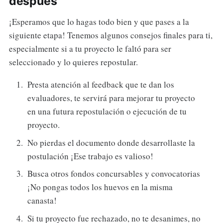
después
¡Esperamos que lo hagas todo bien y que pases a la
siguiente etapa! Tenemos algunos consejos finales para ti,
especialmente si a tu proyecto le faltó para ser
seleccionado y lo quieres repostular.
Presta atención al feedback que te dan los
evaluadores, te servirá para mejorar tu proyecto
en una futura repostulación o ejecución de tu
proyecto.
No pierdas el documento donde desarrollaste la
postulación ¡Ese trabajo es valioso!
Busca otros fondos concursables y convocatorias
¡No pongas todos los huevos en la misma
canasta!
Si tu proyecto fue rechazado, no te desanimes, no