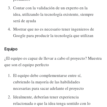
Contar con la validación de un experto en la
idea, utilizando la tecnología existente, siempre
será de ayuda
Mostrar que no es necesario tener ingenieros de
Google para producir la tecnología que utilizan
Equipo
¿El equipo es capaz de llevar a cabo el proyecto? Muestra
que son el equipo perfecto
El equipo debe complementarse entre sí,
cubriendo la mayoría de las habilidades
necesarias para sacar adelante el proyecto
Idealmente, deberían tener experiencia
relacionada o que la idea tenga sentido con lo