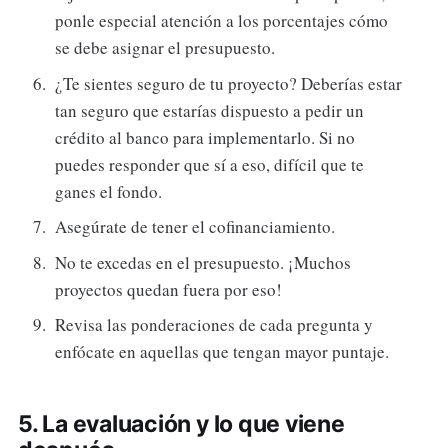
ponle especial atención a los porcentajes cómo
se debe asignar el presupuesto.
¿Te sientes seguro de tu proyecto? Deberías estar
tan seguro que estarías dispuesto a pedir un
crédito al banco para implementarlo. Si no
puedes responder que sí a eso, difícil que te
ganes el fondo.
Asegúrate de tener el cofinanciamiento.
No te excedas en el presupuesto. ¡Muchos
proyectos quedan fuera por eso!
Revisa las ponderaciones de cada pregunta y
enfócate en aquellas que tengan mayor puntaje.
5. La evaluación y lo que viene