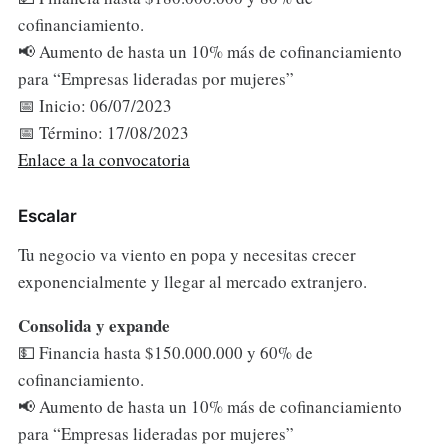
cofinanciamiento.
📢 Aumento de hasta un 10% más de cofinanciamiento
para “Empresas lideradas por mujeres”
📅 Inicio: 06/07/2023
📅 Término: 17/08/2023
Enlace a la convocatoria
Escalar
Tu negocio va viento en popa y necesitas crecer
exponencialmente y llegar al mercado extranjero.
Consolida y expande
💵 Financia hasta $150.000.000 y 60% de
cofinanciamiento.
📢 Aumento de hasta un 10% más de cofinanciamiento
para “Empresas lideradas por mujeres”