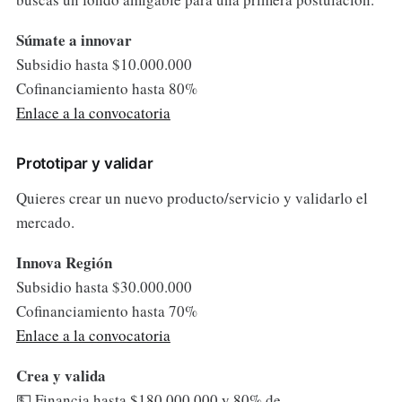
Súmate a innovar
Subsidio hasta $10.000.000
Cofinanciamiento hasta 80%
Enlace a la convocatoria
Prototipar y validar
Quieres crear un nuevo producto/servicio y validarlo el
mercado.
Innova Región
Subsidio hasta $30.000.000
Cofinanciamiento hasta 70%
Enlace a la convocatoria
Crea y valida
💵 Financia hasta $180.000.000 y 80% de