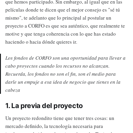
que hemos participado. Sin embargo, al igual que en las
películas donde te dicen que el mejor consejo es "sé tú
mismo", te adelanto que lo principal al postular un
proyecto a CORFO es que sea auténtico, que realmente te
motive y que tenga coherencia con lo que has estado
haciendo o hacia dónde quieres ir.
Los fondos de CORFO son una oportunidad para llevar a
cabo proyectos cuando los recursos no alcanzan.
Recuerda, los fondos no son el fin, son el medio para
darle un empuje a esa idea de negocio que tienes en la
cabeza
1. La previa del proyecto
Un proyecto redondito tiene que tener tres cosas: un
mercado definido, la tecnología necesaria para