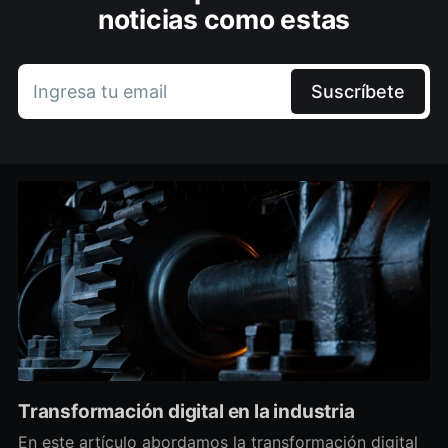
noticias como estas
Ingresa tu email
Suscríbete
Transformación digital en la industria
En este artículo abordamos la transformación digital