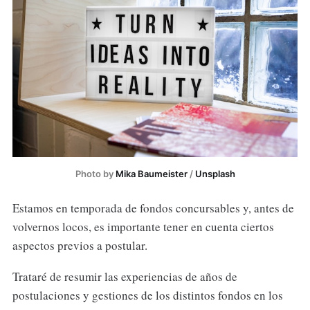
Photo by 
Mika Baumeister
 / 
Unsplash
Estamos en temporada de fondos concursables y, antes de
volvernos locos, es importante tener en cuenta ciertos
aspectos previos a postular.
Trataré de resumir las experiencias de años de
postulaciones y gestiones de los distintos fondos en los