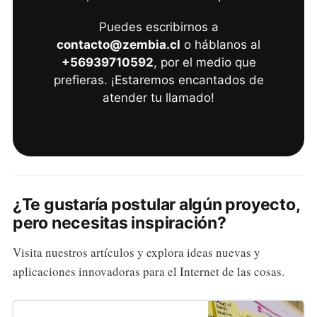
Puedes escribirnos a
contacto@zembia.cl
o háblanos al
+56939710592
, por el medio que
prefieras. ¡Estaremos encantados de
atender tu llamado!
¿Te gustaría postular algún proyecto,
pero necesitas inspiración?
Visita nuestros artículos y explora ideas nuevas y
aplicaciones innovadoras para el Internet de las cosas.