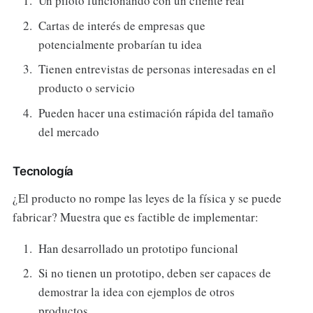
Un piloto funcionando con un cliente real
Cartas de interés de empresas que
potencialmente probarían tu idea
Tienen entrevistas de personas interesadas en el
producto o servicio
Pueden hacer una estimación rápida del tamaño
del mercado
Tecnología
¿El producto no rompe las leyes de la física y se puede
fabricar? Muestra que es factible de implementar:
Han desarrollado un prototipo funcional
Si no tienen un prototipo, deben ser capaces de
demostrar la idea con ejemplos de otros
productos