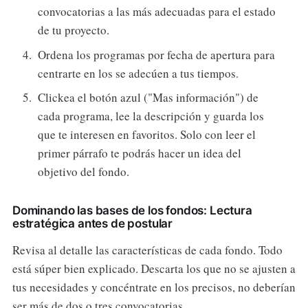
convocatorias a las más adecuadas para el estado
de tu proyecto.
Ordena los programas por fecha de apertura para
centrarte en los se adecúen a tus tiempos.
Clickea el botón azul ("Mas información") de
cada programa, lee la descripción y guarda los
que te interesen en favoritos. Solo con leer el
primer párrafo te podrás hacer un idea del
objetivo del fondo.
Dominando las bases de los fondos: Lectura
estratégica antes de postular
Revisa al detalle las características de cada fondo. Todo
está súper bien explicado. Descarta los que no se ajusten a
tus necesidades y concéntrate en los precisos, no deberían
ser más de dos o tres convocatorias.