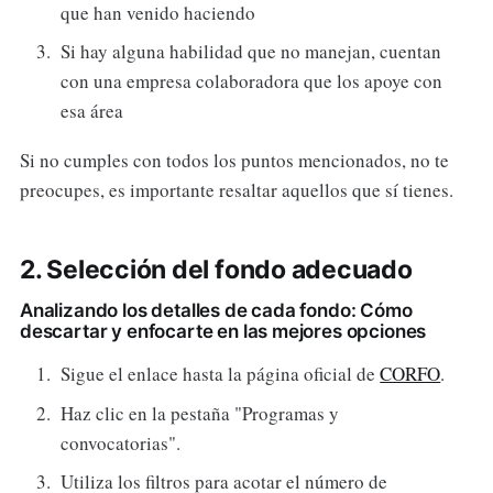
que han venido haciendo
Si hay alguna habilidad que no manejan, cuentan
con una empresa colaboradora que los apoye con
esa área
Si no cumples con todos los puntos mencionados, no te
preocupes, es importante resaltar aquellos que sí tienes.
2. Selección del fondo adecuado
Analizando los detalles de cada fondo: Cómo
descartar y enfocarte en las mejores opciones
Sigue el enlace hasta la página oficial de
CORFO
.
Haz clic en la pestaña "Programas y
convocatorias".
Utiliza los filtros para acotar el número de