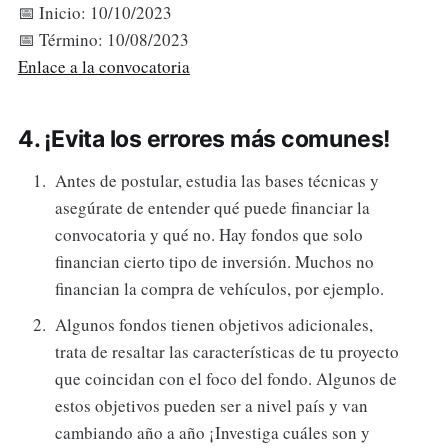
📅 Inicio: 10/10/2023
📅 Término: 10/08/2023
Enlace a la convocatoria
4. ¡Evita los errores más comunes!
Antes de postular, estudia las bases técnicas y
asegúrate de entender qué puede financiar la
convocatoria y qué no. Hay fondos que solo
financian cierto tipo de inversión. Muchos no
financian la compra de vehículos, por ejemplo.
Algunos fondos tienen objetivos adicionales,
trata de resaltar las características de tu proyecto
que coincidan con el foco del fondo. Algunos de
estos objetivos pueden ser a nivel país y van
cambiando año a año ¡Investiga cuáles son y