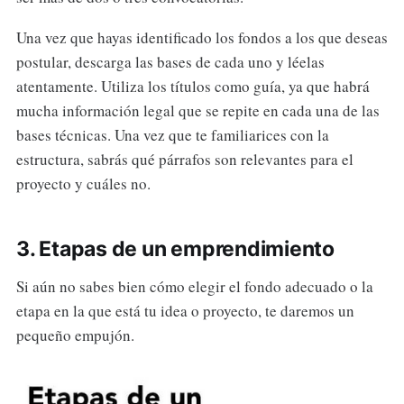
Una vez que hayas identificado los fondos a los que deseas
postular, descarga las bases de cada uno y léelas
atentamente. Utiliza los títulos como guía, ya que habrá
mucha información legal que se repite en cada una de las
bases técnicas. Una vez que te familiarices con la
estructura, sabrás qué párrafos son relevantes para el
proyecto y cuáles no.
3. Etapas de un emprendimiento
Si aún no sabes bien cómo elegir el fondo adecuado o la
etapa en la que está tu idea o proyecto, te daremos un
pequeño empujón.