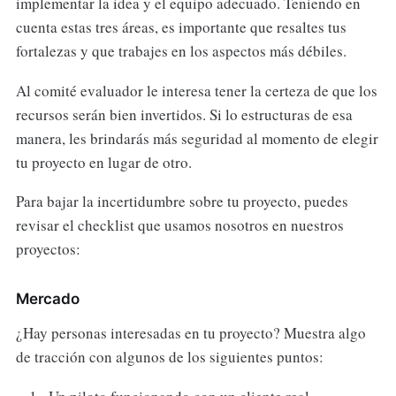
implementar la idea y el equipo adecuado. Teniendo en
cuenta estas tres áreas, es importante que resaltes tus
fortalezas y que trabajes en los aspectos más débiles.
Al comité evaluador le interesa tener la certeza de que los
recursos serán bien invertidos. Si lo estructuras de esa
manera, les brindarás más seguridad al momento de elegir
tu proyecto en lugar de otro.
Para bajar la incertidumbre sobre tu proyecto, puedes
revisar el checklist que usamos nosotros en nuestros
proyectos:
Mercado
¿Hay personas interesadas en tu proyecto? Muestra algo
de tracción con algunos de los siguientes puntos: