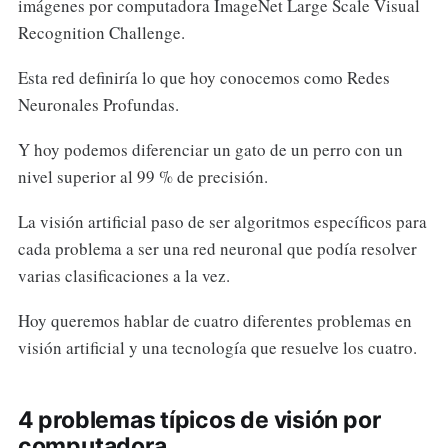
imágenes por computadora ImageNet Large Scale Visual
Recognition Challenge.
Esta red definiría lo que hoy conocemos como Redes
Neuronales Profundas.
Y hoy podemos diferenciar un gato de un perro con un
nivel superior al 99 % de precisión.
La visión artificial paso de ser algoritmos específicos para
cada problema a ser una red neuronal que podía resolver
varias clasificaciones a la vez.
Hoy queremos hablar de cuatro diferentes problemas en
visión artificial y una tecnología que resuelve los cuatro.
4 problemas típicos de visión por
computadora