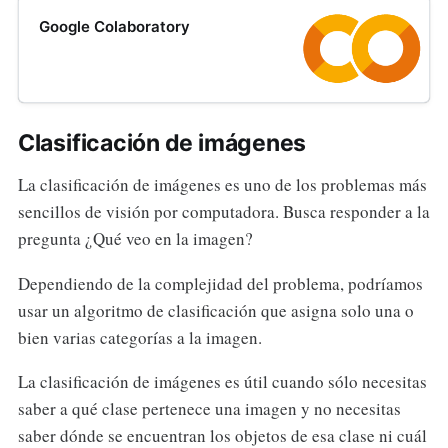
Google Colaboratory
Clasificación de imágenes
La clasificación de imágenes es uno de los problemas más
sencillos de visión por computadora. Busca responder a la
pregunta ¿Qué veo en la imagen?
Dependiendo de la complejidad del problema, podríamos
usar un algoritmo de clasificación que asigna solo una o
bien varias categorías a la imagen.
La clasificación de imágenes es útil cuando sólo necesitas
saber a qué clase pertenece una imagen y no necesitas
saber dónde se encuentran los objetos de esa clase ni cuál