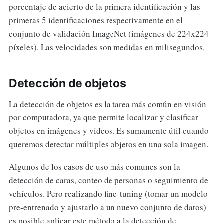
porcentaje de acierto de la primera identificación y las
primeras 5 identificaciones respectivamente en el
conjunto de validación ImageNet (imágenes de 224x224
píxeles). Las velocidades son medidas en milisegundos.
Detección de objetos
La detección de objetos es la tarea más común en visión
por computadora, ya que permite localizar y clasificar
objetos en imágenes y videos. Es sumamente útil cuando
queremos detectar múltiples objetos en una sola imagen.
Algunos de los casos de uso más comunes son la
detección de caras, conteo de personas o seguimiento de
vehículos. Pero realizando fine-tuning (tomar un modelo
pre-entrenado y ajustarlo a un nuevo conjunto de datos)
es posible aplicar este método a la detección de