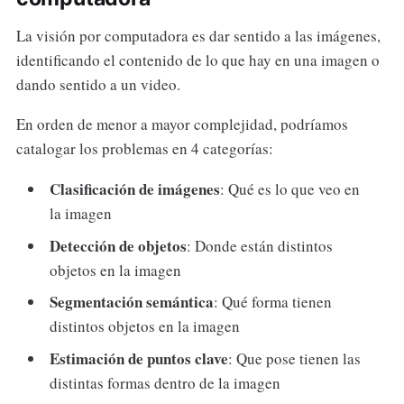
La visión por computadora es dar sentido a las imágenes,
identificando el contenido de lo que hay en una imagen o
dando sentido a un video.
En orden de menor a mayor complejidad, podríamos
catalogar los problemas en 4 categorías:
Clasificación de imágenes
: Qué es lo que veo en
la imagen
Detección de objetos
: Donde están distintos
objetos en la imagen
Segmentación semántica
: Qué forma tienen
distintos objetos en la imagen
Estimación de puntos clave
: Que pose tienen las
distintas formas dentro de la imagen