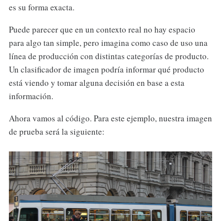
es su forma exacta.
Puede parecer que en un contexto real no hay espacio
para algo tan simple, pero imagina como caso de uso una
línea de producción con distintas categorías de producto.
Un clasificador de imagen podría informar qué producto
está viendo y tomar alguna decisión en base a esta
información.
Ahora vamos al código. Para este ejemplo, nuestra imagen
de prueba será la siguiente: