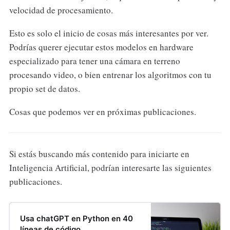
velocidad de procesamiento.
Esto es solo el inicio de cosas más interesantes por ver.
Podrías querer ejecutar estos modelos en hardware
especializado para tener una cámara en terreno
procesando video, o bien entrenar los algoritmos con tu
propio set de datos.
Cosas que podemos ver en próximas publicaciones.
Si estás buscando más contenido para iniciarte en
Inteligencia Artificial, podrían interesarte las siguientes
publicaciones.
Usa chatGPT en Python en 40
líneas de código