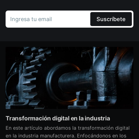
Ingresa tu email
Suscríbete
Transformación digital en la industria
En este artículo abordamos la transformación digital
en la industria manufacturera. Enfocándonos en los