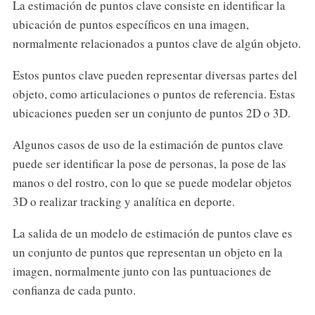
La estimación de puntos clave consiste en identificar la
ubicación de puntos específicos en una imagen,
normalmente relacionados a puntos clave de algún objeto.
Estos puntos clave pueden representar diversas partes del
objeto, como articulaciones o puntos de referencia. Estas
ubicaciones pueden ser un conjunto de puntos 2D o 3D.
Algunos casos de uso de la estimación de puntos clave
puede ser identificar la pose de personas, la pose de las
manos o del rostro, con lo que se puede modelar objetos
3D o realizar tracking y analítica en deporte.
La salida de un modelo de estimación de puntos clave es
un conjunto de puntos que representan un objeto en la
imagen, normalmente junto con las puntuaciones de
confianza de cada punto.