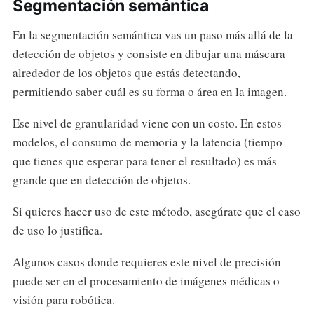
Segmentación semántica
En la segmentación semántica vas un paso más allá de la
detección de objetos y consiste en dibujar una máscara
alrededor de los objetos que estás detectando,
permitiendo saber cuál es su forma o área en la imagen.
Ese nivel de granularidad viene con un costo. En estos
modelos, el consumo de memoria y la latencia (tiempo
que tienes que esperar para tener el resultado) es más
grande que en detección de objetos.
Si quieres hacer uso de este método, asegúrate que el caso
de uso lo justifica.
Algunos casos donde requieres este nivel de precisión
puede ser en el procesamiento de imágenes médicas o
visión para robótica.