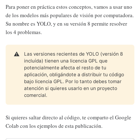
Para poner en práctica estos conceptos, vamos a usar uno
de los modelos más populares de visión por computadora.
Su nombre es YOLO, y en su versión 8 permite resolver
los 4 problemas.
⚠️
Las versiones recientes de YOLO (versión 8
incluída) tienen una licencia GPL que
potencialmente afecta el resto de tu
aplicación, obligándote a distribuir tu código
bajo licencia GPL. Por lo tanto debes tomar
atención si quieres usarlo en un proyecto
comercial.
Si quieres saltar directo al código, te comparto el Google
Colab con los ejemplos de esta publicación.