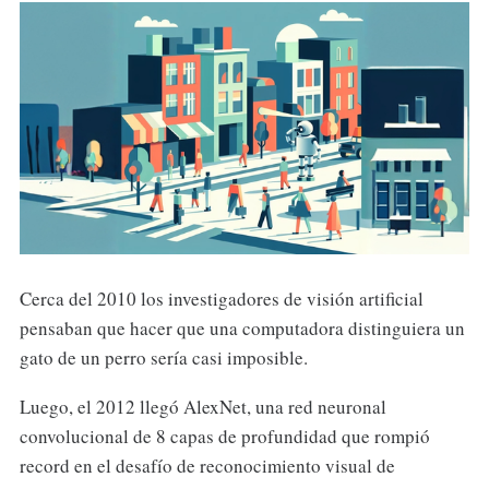
Cerca del 2010 los investigadores de visión artificial
pensaban que hacer que una computadora distinguiera un
gato de un perro sería casi imposible.
Luego, el 2012 llegó AlexNet, una red neuronal
convolucional de 8 capas de profundidad que rompió
record en el desafío de reconocimiento visual de