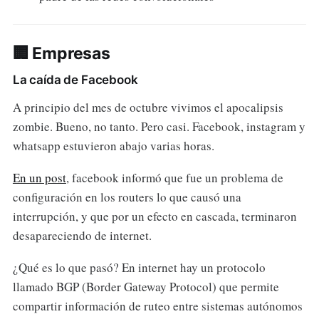
🏢 Empresas
La caída de Facebook
A principio del mes de octubre vivimos el apocalipsis
zombie. Bueno, no tanto. Pero casi. Facebook, instagram y
whatsapp estuvieron abajo varias horas.
En un post
, facebook informó que fue un problema de
configuración en los routers lo que causó una
interrupción, y que por un efecto en cascada, terminaron
desapareciendo de internet.
¿Qué es lo que pasó? En internet hay un protocolo
llamado BGP (Border Gateway Protocol) que permite
compartir información de ruteo entre sistemas autónomos