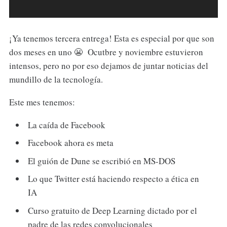
¡Ya tenemos tercera entrega! Esta es especial por que son
dos meses en uno 😬 Ocutbre y noviembre estuvieron
intensos, pero no por eso dejamos de juntar noticias del
mundillo de la tecnología.
Este mes tenemos:
La caída de Facebook
Facebook ahora es meta
El guión de Dune se escribió en MS-DOS
Lo que Twitter está haciendo respecto a ética en
IA
Curso gratuito de Deep Learning dictado por el
padre de las redes convolucionales