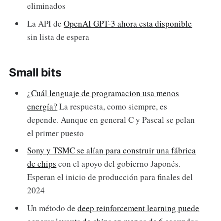
eliminados
La API de
OpenAI GPT-3 ahora esta disponible
sin lista de espera
Small bits
¿Cuál lenguaje de programacion usa menos
energía?
La respuesta, como siempre, es
depende. Aunque en general C y Pascal se pelan
el primer puesto
Sony y TSMC se alían para construir una fábrica
de chips
con el apoyo del gobierno Japonés.
Esperan el inicio de producción para finales del
2024
Un método de
deep reinforcement learning puede