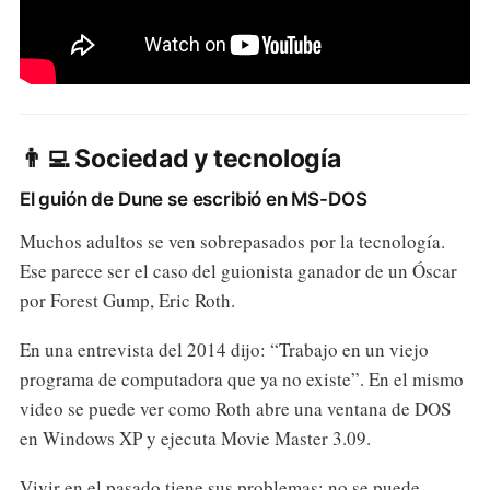
👨‍💻 Sociedad y tecnología
El guión de Dune se escribió en MS-DOS
Muchos adultos se ven sobrepasados por la tecnología.
Ese parece ser el caso del guionista ganador de un Óscar
por Forest Gump, Eric Roth.
En una entrevista del 2014 dijo: “Trabajo en un viejo
programa de computadora que ya no existe”. En el mismo
video se puede ver como Roth abre una ventana de DOS
en Windows XP y ejecuta Movie Master 3.09.
Vivir en el pasado tiene sus problemas: no se puede