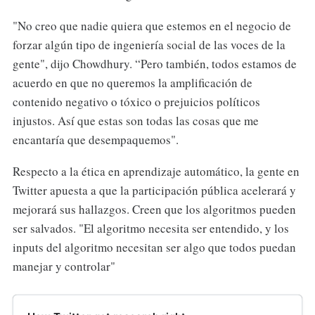
"No creo que nadie quiera que estemos en el negocio de
forzar algún tipo de ingeniería social de las voces de la
gente", dijo Chowdhury. “Pero también, todos estamos de
acuerdo en que no queremos la amplificación de
contenido negativo o tóxico o prejuicios políticos
injustos. Así que estas son todas las cosas que me
encantaría que desempaquemos".
Respecto a la ética en aprendizaje automático, la gente en
Twitter apuesta a que la participación pública acelerará y
mejorará sus hallazgos. Creen que los algoritmos pueden
ser salvados. "El algoritmo necesita ser entendido, y los
inputs del algoritmo necesitan ser algo que todos puedan
manejar y controlar"