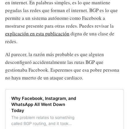
en internet. En palabras simples, es lo que mantiene
pegadas las redes que forman el internet. BGP es lo que
permite a un sistema autónomo como Facebook a
mostrarse presente para otras redes. Puedes revisar la
explicación en esta publicación
digna de una clase de
redes.
Al parecer, la razón más probable es que alguien
desconfiguró accidentalmente las rutas BGP que
gestionaba Facebook. Esperemos que esa pobre persona
no haya muerto de un ataque cardiaco.
Why Facebook, Instagram, and
WhatsApp All Went Down
Today
The problem relates to something
called BGP routing, and it took