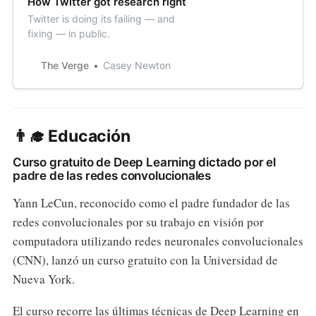
How Twitter got research right
Twitter is doing its failing — and
fixing — in public.
The Verge
Casey Newton
👨‍🎓 Educación
Curso gratuito de Deep Learning dictado por el
padre de las redes convolucionales
Yann LeCun, reconocido como el padre fundador de las
redes convolucionales por su trabajo en visión por
computadora utilizando redes neuronales convolucionales
(CNN), lanzó un curso gratuito con la Universidad de
Nueva York.
El curso recorre las últimas técnicas de Deep Learning en