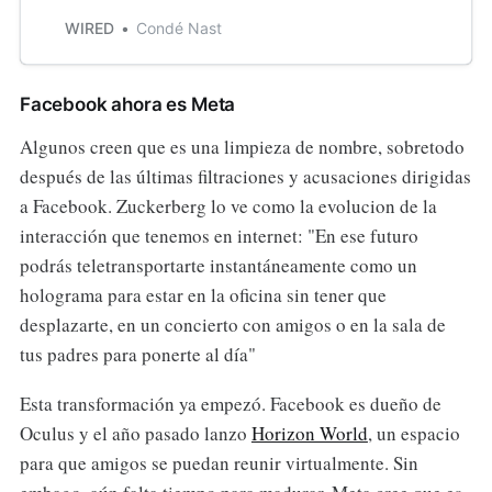
down every part of Facebook’s
business.
WIRED
Condé Nast
Facebook ahora es Meta
Algunos creen que es una limpieza de nombre, sobretodo
después de las últimas filtraciones y acusaciones dirigidas
a Facebook. Zuckerberg lo ve como la evolucion de la
interacción que tenemos en internet: "En ese futuro
podrás teletransportarte instantáneamente como un
holograma para estar en la oficina sin tener que
desplazarte, en un concierto con amigos o en la sala de
tus padres para ponerte al día"
Esta transformación ya empezó. Facebook es dueño de
Oculus y el año pasado lanzo
Horizon World
, un espacio
para que amigos se puedan reunir virtualmente. Sin