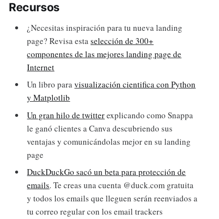
Recursos
¿Necesitas inspiración para tu nueva landing
page? Revisa esta
selección de 300+
componentes de las mejores landing page de
Internet
Un libro para
visualización cientifica con Python
y Matplotlib
Un gran hilo de twitter
explicando como Snappa
le ganó clientes a Canva descubriendo sus
ventajas y comunicándolas mejor en su landing
page
DuckDuckGo sacó un beta para protección de
emails
. Te creas una cuenta @duck.com gratuita
y todos los emails que lleguen serán reenviados a
tu correo regular con los email trackers