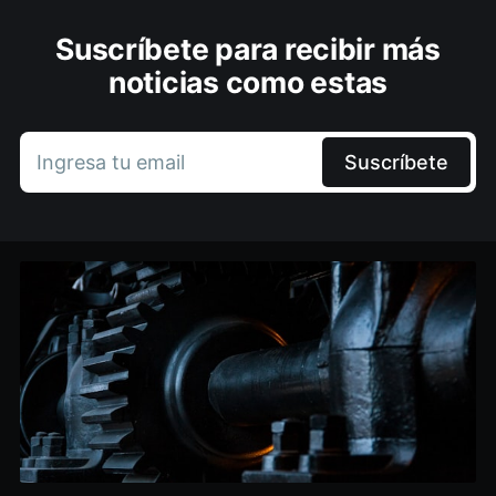
Suscríbete para recibir más
noticias como estas
Ingresa tu email
Suscríbete