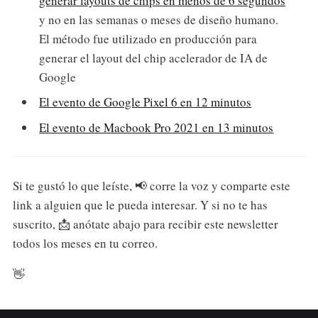
generar layouts de chips en menos de 6 segundos
y no en las semanas o meses de diseño humano.
El método fue utilizado en producción para
generar el layout del chip acelerador de IA de
Google
El evento de Google Pixel 6 en 12 minutos
El evento de Macbook Pro 2021 en 13 minutos
Si te gustó lo que leíste, 📢 corre la voz y comparte este
link a alguien que le pueda interesar. Y si no te has
suscrito, 📩 anótate abajo para recibir este newsletter
todos los meses en tu correo.
👋