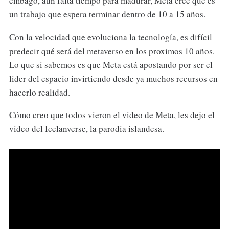
embago, aún falta tiempo para madurar, Meta cree que es
un trabajo que espera terminar dentro de 10 a 15 años.
Con la velocidad que evoluciona la tecnología, es difícil
predecir qué será del metaverso en los proximos 10 años.
Lo que si sabemos es que Meta está apostando por ser el
lider del espacio invirtiendo desde ya muchos recursos en
hacerlo realidad.
Cómo creo que todos vieron el video de Meta, les dejo el
video del Icelanverse, la parodia islandesa.