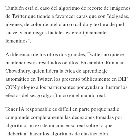
También está el caso del algoritmo de recorte de imágenes
de Twitter que tiende a favorecer caras que son "delgadas,
jóvenes, de color de piel claro o cálido y textura de piel
suave, y con rasgos faciales estereotípicamente
femeninos".
A diferencia de los otros dos grandes, Twitter no quiere
mantener estos resultados ocultos. En cambio, Rumman
Chowdhury, quien lidera la ética de aprendizaje
automático en Twitter, los presentó públicamente en DEF
CON y elogió a los participantes por ayudar a ilustrar los
efectos del sesgo algorítmico en el mundo real.
Tener IA responsable es difícil en parte porque nadie
comprende completamente las decisiones tomadas por
algoritmos ni existe un consenso real sobre lo que
"deberían" hacer los algoritmos de clasificación.