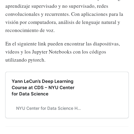
aprendizaje supervisado y no supervisado, redes
convolucionales y recurrentes. Con aplicaciones para la
visión por computadora, análisis de lenguaje natural y
reconocimiento de voz.
En el siguiente link pueden encontrar las diapositivas,
videos y los Jupyter Notebooks con los códigos
utilizando pytorch.
Yann LeCun’s Deep Learning
Course at CDS – NYU Center
for Data Science
NYU Center for Data Science Harnessing Data’s Potential for the World