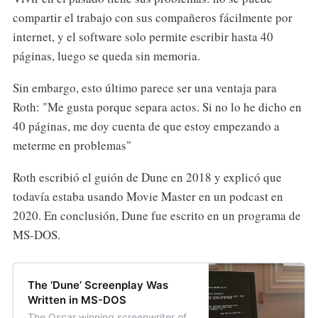
compartir el trabajo con sus compañeros fácilmente por
internet, y el software solo permite escribir hasta 40
páginas, luego se queda sin memoria.
Sin embargo, esto último parece ser una ventaja para
Roth: "Me gusta porque separa actos. Si no lo he dicho en
40 páginas, me doy cuenta de que estoy empezando a
meterme en problemas"
Roth escribió el guión de Dune en 2018 y explicó que
todavía estaba usando Movie Master en un podcast en
2020. En conclusión, Dune fue escrito en un programa de
MS-DOS.
The ‘Dune’ Screenplay Was
Written in MS-DOS
The Oscar winning screenwriter of